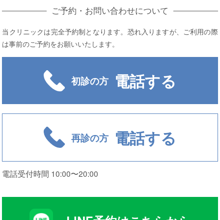
ご予約・お問い合わせについて
当クリニックは完全予約制となります。恐れ入りますが、ご利用の際
は事前のご予約をお願いいたします。
電話する
初診の方
電話する
再診の方
電話受付時間 10:00〜20:00