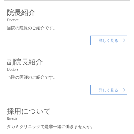
院長紹介
Doctors
当院の院長のご紹介です。
詳しく見る
副院長紹介
Doctors
当院の医師のご紹介です。
詳しく見る
採用について
Recruit
タカミクリニックで是非一緒に働きませんか。