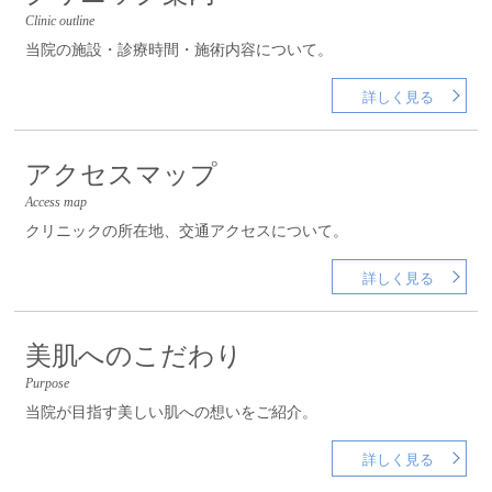
Clinic outline
当院の施設・診療時間・施術内容について。
詳しく見る
アクセスマップ
Access map
クリニックの所在地、交通アクセスについて。
詳しく見る
美肌へのこだわり
Purpose
当院が目指す美しい肌への想いをご紹介。
詳しく見る