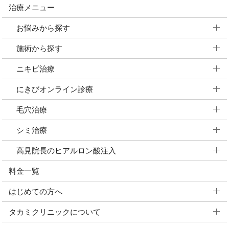
治療メニュー
お悩みから探す
施術から探す
ニキビ治療
にきびオンライン診療
毛穴治療
シミ治療
高見院長のヒアルロン酸注入
料金一覧
はじめての方へ
タカミクリニックについて