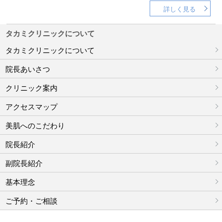
詳しく見る
タカミクリニックについて
タカミクリニックについて
院長あいさつ
クリニック案内
アクセスマップ
美肌へのこだわり
院長紹介
副院長紹介
基本理念
ご予約・ご相談