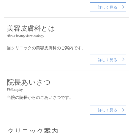
詳しく見る
美容皮膚科とは
About beauty dermatology
当クリニックの美容皮膚科のご案内です。
詳しく見る
院長あいさつ
Philosophy
当院の院長からのごあいさつです。
詳しく見る
クリニック案内