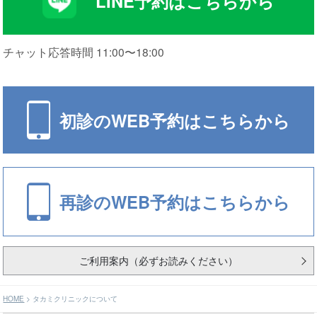
LINE予約はこちらから
チャット応答時間 11:00〜18:00
初診のWEB予約はこちらから
再診のWEB予約はこちらから
ご利用案内（必ずお読みください）
HOME
>
タカミクリニックについて