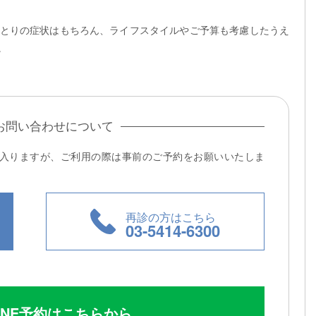
とりの症状はもちろん、ライフスタイルやご予算も考慮したうえ
。
お問い合わせについて
入りますが、ご利用の際は事前のご予約をお願いいたしま
再診の方はこちら
03-5414-6300
INE予約はこちらから