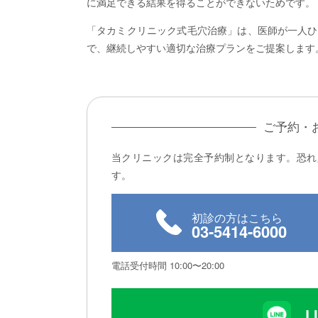
に満足できる結果を得ることができないためです。
「タカミクリニック式毛穴治療」は、医師が一人ひ
で、継続しやすい適切な治療プランをご提案します
ご予約・
当クリニックは完全予約制となります。恐れ
す。
初診の方はこちら
03-5414-6000
電話受付時間 10:00〜20:00
L