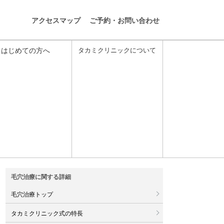
アクセスマップ
ご予約・お問い合わせ
タカミクリニックについて
はじめての方へ
毛穴治療に関する詳細
毛穴治療トップ
タカミクリニック式の特長