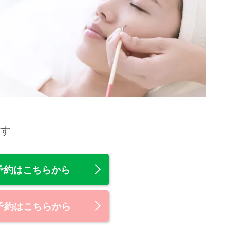
ます
E予約はこちらから
予約はこちらから