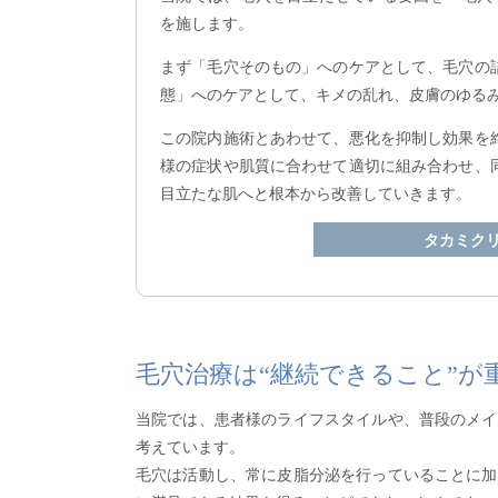
を施します。
まず「毛穴そのもの」へのケアとして、毛穴の
態」へのケアとして、キメの乱れ、皮膚のゆる
この院内施術とあわせて、悪化を抑制し効果を
様の症状や肌質に合わせて適切に組み合わせ、
目立たな肌へと根本から改善していきます。
タカミク
毛穴治療は“継続できること”が
当院では、患者様のライフスタイルや、普段のメイ
考えています。
毛穴は活動し、常に皮脂分泌を行っていることに加