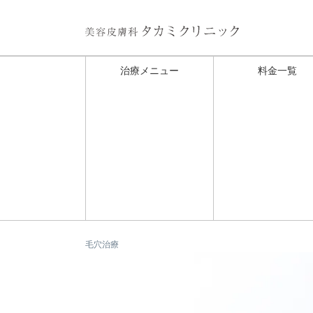
治療メニュー
料金一覧
毛穴治療