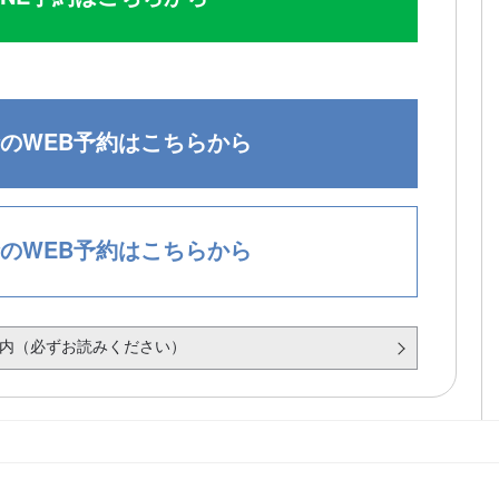
のWEB予約はこちらから
のWEB予約はこちらから
内（必ずお読みください）