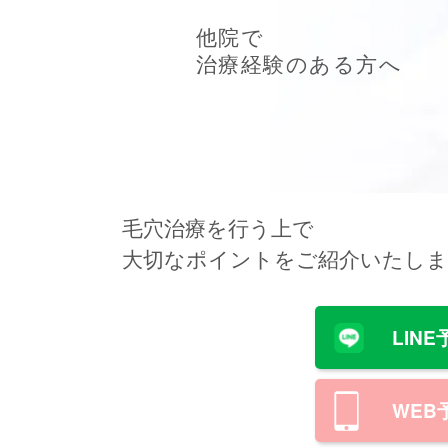
他院で
治療経験のある方へ
毛穴治療を行う上で
大切なポイントをご紹介いたし
LIN
WEB