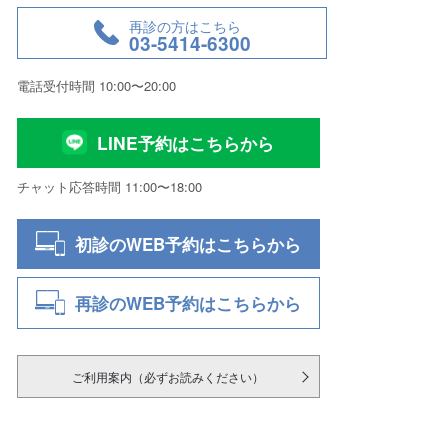
再診の方はこちら
03-5414-6300
電話受付時間 10:00〜20:00
LINE予約はこちらから
チャット応答時間 11:00〜18:00
初診のWEB予約はこちらから
再診のWEB予約はこちらから
ご利用案内（必ずお読みください）