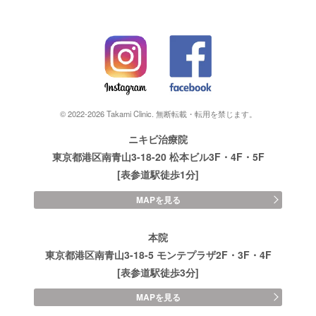
© 2022-2026 Takami Clinic. 無断転載・転用を禁じます。
ニキビ治療院
東京都港区南青山3-18-20 松本ビル3F・4F・5F
[表参道駅徒歩1分]
MAPを見る
本院
東京都港区南青山3-18-5 モンテプラザ2F・3F・4F
[表参道駅徒歩3分]
MAPを見る