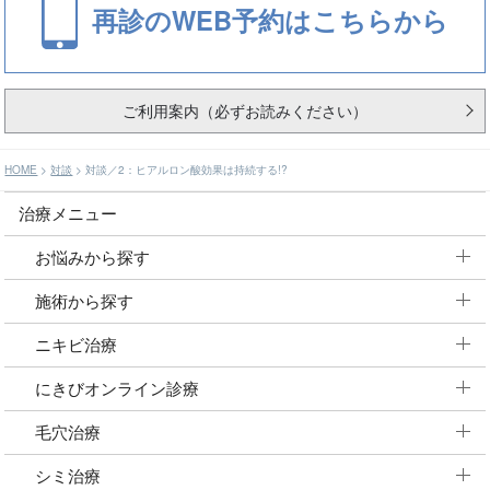
再診のWEB予約はこちらから
ご利用案内（必ずお読みください）
HOME
>
対談
>
対談／2：ヒアルロン酸効果は持続する!?
治療メニュー
お悩みから探す
施術から探す
ニキビ治療
にきびオンライン診療
毛穴治療
シミ治療