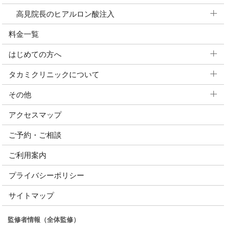
高見院長のヒアルロン酸注入
料金一覧
はじめての方へ
タカミクリニックについて
その他
アクセスマップ
ご予約・ご相談
ご利用案内
プライバシーポリシー
サイトマップ
監修者情報（全体監修）