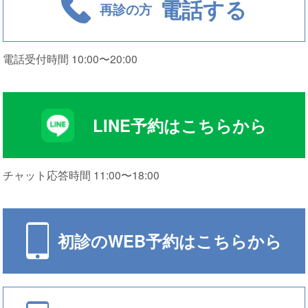
電話する
再診の方
電話受付時間 10:00〜20:00
LINE予約はこちらから
チャット応答時間 11:00〜18:00
初診のWEB予約はこちらから