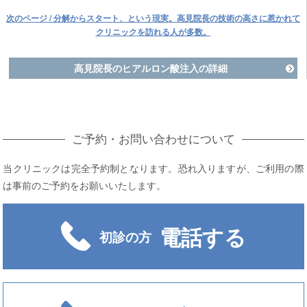
次のページ / 分解からスタート、という現実。高見院長の技術の高さに惹かれて
クリニックを訪れる人が多数。
高見院長のヒアルロン酸注入の詳細
ご予約・お問い合わせについて
当クリニックは完全予約制となります。恐れ入りますが、ご利用の際
は事前のご予約をお願いいたします。
電話する
初診の方