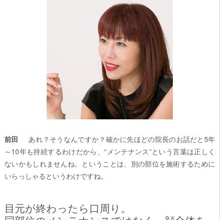
前田
あれ？そうなんですか？確かに先ほどの院長のお話だと5年
～10年も持続するわけだから、“メンテナンス”という言葉は正しく
ないかもしれませんね。ということは、別の部位を施術するために
いらっしゃるというわけですね。
目元が終わったら口周り。